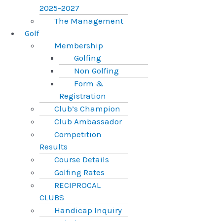
2025-2027
The Management
Golf
Membership
Golfing
Non Golfing
Form &
Registration
Club’s Champion
Club Ambassador
Competition
Results
Course Details
Golfing Rates
RECIPROCAL
CLUBS
Handicap Inquiry