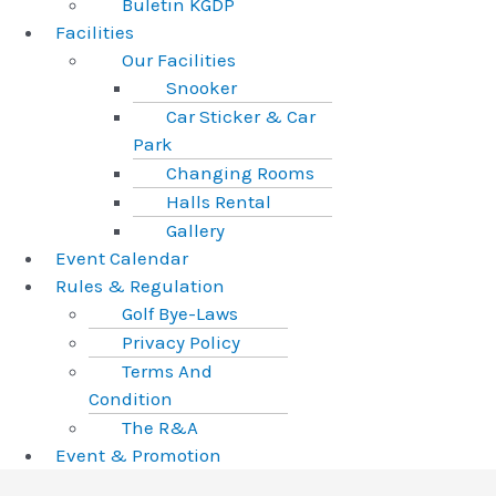
Buletin KGDP
Facilities
Our Facilities
Snooker
Car Sticker & Car
Park
Changing Rooms
Halls Rental
Gallery
Event Calendar
Rules & Regulation
Golf Bye-Laws
Privacy Policy
Terms And
Condition
The R&A
Event & Promotion