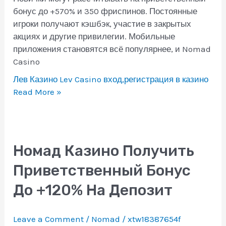
бонус до +570% и 350 фриспинов. Постоянные
игроки получают кэшбэк, участие в закрытых
акциях и другие привилегии. Мобильные
приложения становятся всё популярнее, и Nomad
Casino
Лев Казино Lev Casino вход,регистрация в казино
Read More »
Номад Казино Получить
Приветственный Бонус
До +120% На Депозит
Leave a Comment
/
Nomad
/
xtw18387654f