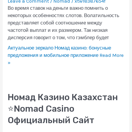
Leave a Comment
/
Nomad
/
xtw18387654f
Во время ставок на деньги важно помнить о
некоторых особенностях слотов. Волатильность
представляет собой соотношение между
частотой выплат и их размером. Так низкая
дисперсия говорит о том, что гэмблер будет
Актуальное зеркало Номад казино: бонусные
предложения и мобильное приложение
Read More
»
Номад Казино Казахстан
⭐️Nomad Casino
Официальный Сайт