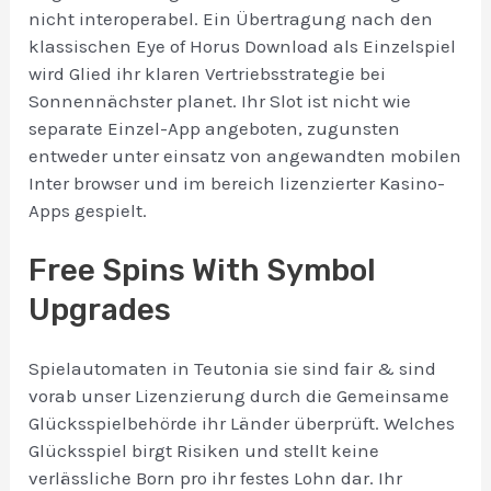
nicht interoperabel. Ein Übertragung nach den
klassischen Eye of Horus Download als Einzelspiel
wird Glied ihr klaren Vertriebsstrategie bei
Sonnennächster planet. Ihr Slot ist nicht wie
separate Einzel-App angeboten, zugunsten
entweder unter einsatz von angewandten mobilen
Inter browser und im bereich lizenzierter Kasino-
Apps gespielt.
Free Spins With Symbol
Upgrades
Spielautomaten in Teutonia sie sind fair & sind
vorab unser Lizenzierung durch die Gemeinsame
Glücksspielbehörde ihr Länder überprüft. Welches
Glücksspiel birgt Risiken und stellt keine
verlässliche Born pro ihr festes Lohn dar. Ihr