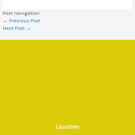
Post navigation
←
Previous Post
Next Post
→
Location