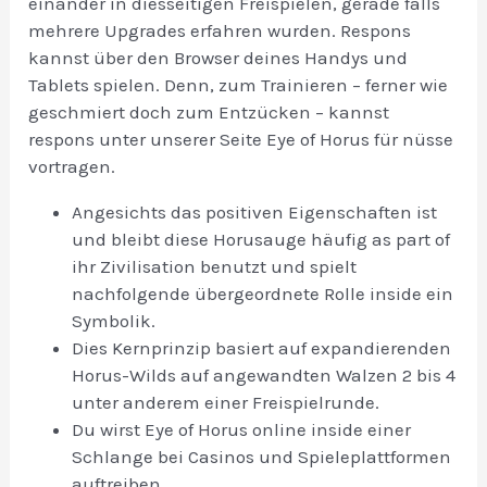
einander in diesseitigen Freispielen, gerade falls
mehrere Upgrades erfahren wurden.
Respons
kannst über den Browser deines Handys und
Tablets spielen. Denn, zum Trainieren – ferner wie
geschmiert doch zum Entzücken – kannst
respons unter unserer Seite Eye of Horus für nüsse
vortragen.
Angesichts das positiven Eigenschaften ist
und bleibt diese Horusauge häufig as part of
ihr Zivilisation benutzt und spielt
nachfolgende übergeordnete Rolle inside ein
Symbolik.
Dies Kernprinzip basiert auf expandierenden
Horus-Wilds auf angewandten Walzen 2 bis 4
unter anderem einer Freispielrunde.
Du wirst Eye of Horus online inside einer
Schlange bei Casinos und Spieleplattformen
auftreiben.