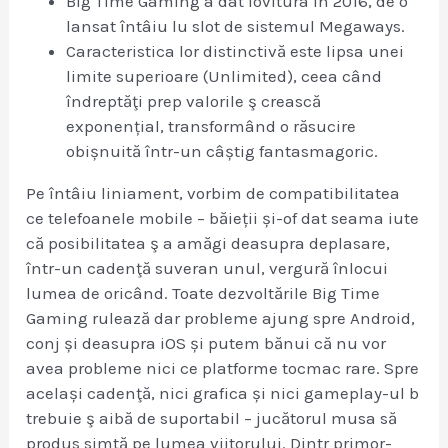
Big Time Gaming a dat lovitura în 2016, de o
lansat întâiu lu slot de sistemul Megaways.
Caracteristica lor distinctivă este lipsa unei
limite superioare (Unlimited), ceea când
îndreptăţi prep valorile ş crească
exponențial, transformând o răsucire
obișnuită într-un câștig fantasmagoric.
Pe întâiu liniament, vorbim de compatibilitatea
ce telefoanele mobile – băieții și-of dat seama iute
că posibilitatea ş a amăgi deasupra deplasare,
într-un cadenţă suveran unul, vergură înlocui
lumea de oricând. Toate dezvoltările Big Time
Gaming rulează dar probleme ajung spre Android,
conj și deasupra iOS și putem bănui că nu vor
avea probleme nici ce platforme tocmac rare. Spre
același cadenţă, nici grafica și nici gameplay-ul b
trebuie ş aibă de suportabil – jucătorul musa să
produs simtă pe lumea viitorului. Dintr primor-