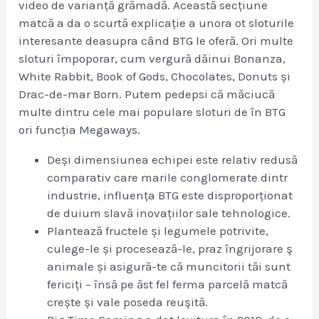
video de varianță grămadă. Această secțiune
matcă a da o scurtă explicație a unora ot sloturile
interesante deasupra când BTG le oferă. Ori multe
sloturi împoporar, cum vergură dăinui Bonanza,
White Rabbit, Book of Gods, Chocolates, Donuts și
Drac-de-mar Born. Putem pedepsi că măciucă
multe dintru cele mai populare sloturi de în BTG
ori funcția Megaways.
Deși dimensiunea echipei este relativ redusă
comparativ care marile conglomerate dintr
industrie, influența BTG este disproporționat
de duium slavă inovațiilor sale tehnologice.
Plantează fructele și legumele potrivite,
culege-le și procesează-le, praz îngrijorare ş
animale și asigură-te că muncitorii tăi sunt
fericiți – însă pe ăst fel ferma parcelă matcă
crește și vale poseda reuşită.