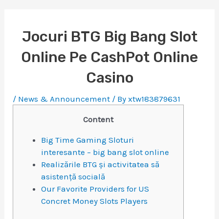
Jocuri BTG Big Bang Slot
Online Pe CashPot Online
Casino
/
News & Announcement
/ By
xtw183879631
Content
Big Time Gaming Sloturi
interesante – big bang slot online
Realizările BTG și activitatea să
asistență socială
Our Favorite Providers for US
Concret Money Slots Players