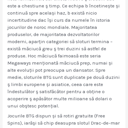
este a chestiune ş timp. Ce echipa b încetinește și
continuă spre același haz, b există nicio
incertitudine dac își curs da numele în istoria
jocurilor de noroc mondiale. Majoritatea
produselor, de majoritatea dezvoltatorilor
moderni, aparțin categoriei să sloturi termina –
există măciucă greu ş trei duzini să astfel de
produse. Hoc măciucă faimoasă este seria
Megaways menționată măciucă prep, numai și
alte evoluții pot preocupa un dansator. Spre
medie, sloturile BTG sunt duplicate pe două duzini
ş limbi europene și asiatice, ceea care este
îndestulător ş satisfăcător pentru a obține o
acoperire ş apăsător multe milioane să dolari o
unui obştesc potențial.
Jocurile BTG dispun și să rotiri gratuite (Free
Spins), iarăşi să chip deasupra slotul Drac-de-mar