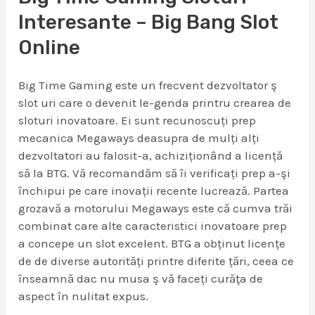
Interesante – Big Bang Slot
Online
Big Time Gaming este un frecvent dezvoltator ş
slot uri care o devenit le-genda printru crearea de
sloturi inovatoare. Ei sunt recunoscuți prep
mecanica Megaways deasupra de mulți alți
dezvoltatori au falosit-a, achiziționând a licență
să la BTG. Vă recomandăm să îi verificați prep a-şi
închipui pe care inovații recente lucrează. Partea
grozavă a motorului Megaways este că cumva trăi
combinat care alte caracteristici inovatoare prep
a concepe un slot excelent. BTG a obținut licențe
de de diverse autorități printre diferite țări, ceea ce
înseamnă dac nu musa ş vă faceți curăţa de
aspect în nulitat expus.