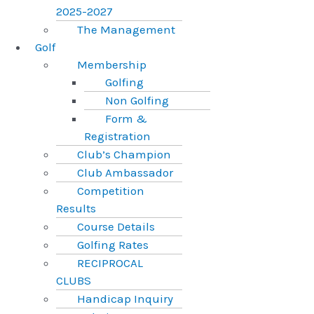
2025-2027
The Management
Golf
Membership
Golfing
Non Golfing
Form &
Registration
Club’s Champion
Club Ambassador
Competition
Results
Course Details
Golfing Rates
RECIPROCAL
CLUBS
Handicap Inquiry