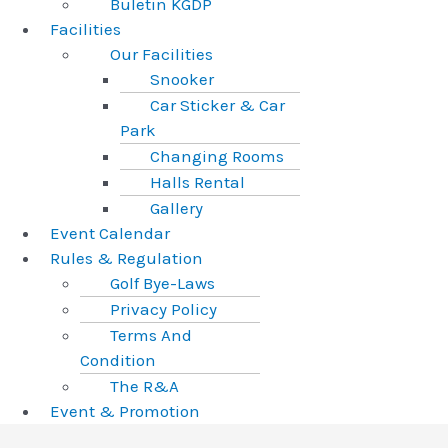
Buletin KGDP
Facilities
Our Facilities
Snooker
Car Sticker & Car
Park
Changing Rooms
Halls Rental
Gallery
Event Calendar
Rules & Regulation
Golf Bye-Laws
Privacy Policy
Terms And
Condition
The R&A
Event & Promotion