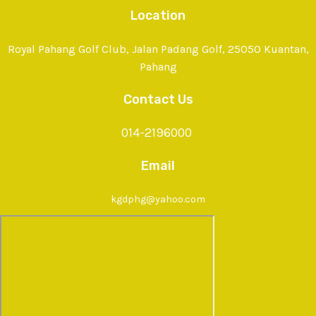
Location
Royal Pahang Golf Club, Jalan Padang Golf, 25050 Kuantan,
Pahang
Contact Us
014-2196000
Email
kgdphg@yahoo.com