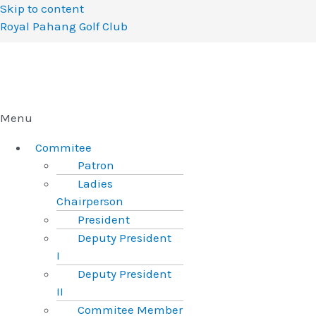
Skip to content
Royal Pahang Golf Club
Menu
Commitee
Patron
Ladies
Chairperson
President
Deputy President
I
Deputy President
II
Commitee Member