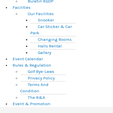
Buletin KGDP
Facilities
Our Facilities
Snooker
Car Sticker & Car
Park
Changing Rooms
Halls Rental
Gallery
Event Calendar
Rules & Regulation
Golf Bye-Laws
Privacy Policy
Terms And
Condition
The R&A
Event & Promotion