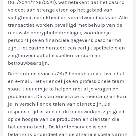
OGL/2024/1126/0521), wat betekent dat het casino
voldoet aan strenge eisen op het gebied van
veiligheid, eerlijkheid en verantwoord gokken. Alle
transacties worden beveiligd met behulp van de
nieuwste encryptietechnologie, waardoor je
persoonlijke en financiële gegevens beschermd
zijn. Het casino hanteert een eerlijk spelbeleid en
zorgt ervoor dat alle spellen random en
betrouwbaar zijn.
De klantenservice is 24/7 bereikbaar via live chat
en e-mail. Het vriendelijke en professionele team
staat klaar om je te helpen met al je vragen en
problemen. De klantenservice is meertalig en kan
je in verschillende talen van dienst zijn. De
response tijd is snel en de medewerkers zijn goed
op de hoogte van de producten en diensten die
het casino biedt. De klantenservice is een
belangrijk onderdeel van de algehele spelervaring