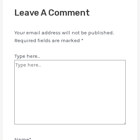
Leave A Comment
Your email address will not be published.
Required fields are marked
*
Type here..
Name*