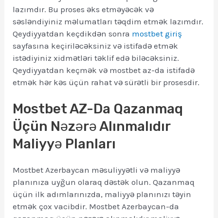
lazımdır. Bu proses əks etməyəcək və
səsləndiyiniz məlumatları təqdim etmək lazımdır.
Qeydiyyatdan keçdikdən sonra
mostbet giriş
sayfasına keçiriləcəksiniz və istifadə etmək
istədiyiniz xidmətləri təklif edə biləcəksiniz.
Qeydiyyatdan keçmək və mostbet az-da istifadə
etmək hər kəs üçün rahat və sürətli bir prosesdir.
Mostbet AZ-Da Qazanmaq
Üçün Nəzərə Alınmalıdır
Maliyyə Planları
Mostbet Azerbaycan məsuliyyətli və maliyyə
planınıza uyğun olaraq dəstək olun. Qazanmaq
üçün ilk adımlarınızda, maliyyə planınızı təyin
etmək çox vacibdir. Mostbet Azerbaycan-da