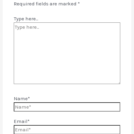
Required fields are marked
*
Type here..
Name*
Email*