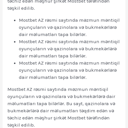
təchiz edən məşhur şirkət Mostbet tərəfindən
təşkil edilib.
Mostbet AZ rəsmi saytında məzmun məntiqil
oyunçuların və qazinolara və bukmekərlərə
dair məlumatları tapa bilərlər.
Mostbet AZ rəsmi saytında məzmun məntiqil
oyunçuların və qazinolara və bukmekərlərə
dair məlumatları tapa bilərlər.
Mostbet AZ rəsmi saytında məzmun məntiqil
oyunçuların və qazinolara və bukmekərlərə
dair məlumatları tapa bilərlər.
Mostbet AZ rəsmi saytında məzmun məntiqil
oyunçuların və qazinolara və bukmekərlərə dair
məlumatları tapa bilərlər. Bu sayt, qazinolara və
bukmekərlərə dair məlumatları təqdim edən və
təchiz edən məşhur şirkət Mostbet tərəfindən
təşkil edilib.