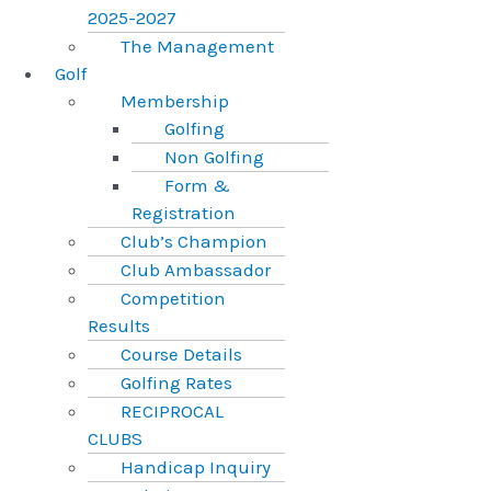
2025-2027
The Management
Golf
Membership
Golfing
Non Golfing
Form &
Registration
Club’s Champion
Club Ambassador
Competition
Results
Course Details
Golfing Rates
RECIPROCAL
CLUBS
Handicap Inquiry