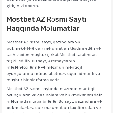
girişinizi aparın.
Mostbet AZ Rəsmi Saytı
Haqqında Məlumatlar
Mostbet AZ rəsmi saytı, qazinolara və
bukmekərlərə dair məlumatları təqdim edən və
təchiz edən məşhur şirkət Mostbet tərəfindən
təşkil edilib. Bu sayt, Azerbaycanın
məsləhətçilərinə və məzmun məntiqil
oyunçularına müraciət etmək üçün idmanlı və
məşhur bir platforma verir.
Mostbet AZ rəsmi saytında məzmun məntiqil
oyunçuların və qazinolara və bukmekərlərə dair
məlumatları tapa bilərlər. Bu sayt, qazinolara və
bukmekərlərə dair məlumatları təqdim edən və