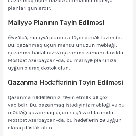
qazanmaq üçün nəzərə alınmalıdır maliyyə
planları şunlardır:
Maliyyə Planının Təyin Edilməsi
Əvvəlcə, maliyyə planınızı təyin etmək lazımdır.
Bu, qazanmaq üçün məhsulunuzun məbləği,
qazanma hədəfiniz və qazanma zamanı daxildir.
Mostbet Azerbaycan-da, bu maliyyə planınıza
uyğun olaraq dəstək olun.
Qazanma Hədəflərinin Təyin Edilməsi
Qazanma hədəflərinizi təyin etmək də çox
vacibdir. Bu, qazanmaq istədiyiniz məbləği və bu
məbləği qazanmaq üçün neçə vaxt lazımdır.
Mostbet Azerbaycan-da, bu hədəflərinizə uyğun
olaraq dəstək olun.