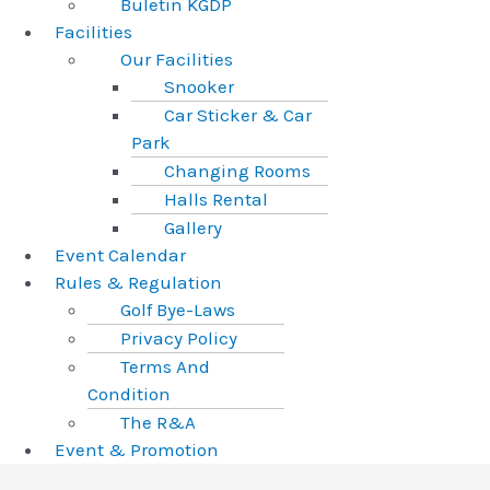
Buletin KGDP
Facilities
Our Facilities
Snooker
Car Sticker & Car
Park
Changing Rooms
Halls Rental
Gallery
Event Calendar
Rules & Regulation
Golf Bye-Laws
Privacy Policy
Terms And
Condition
The R&A
Event & Promotion