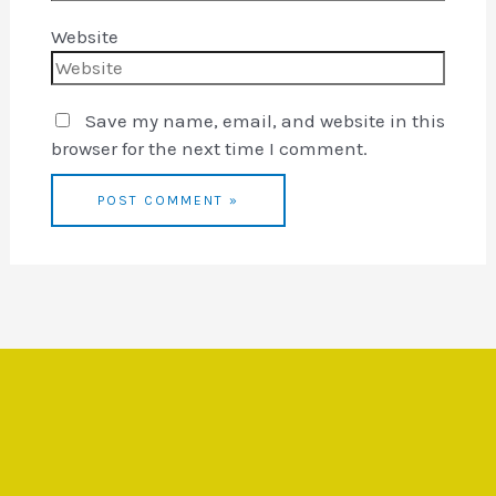
Website
Save my name, email, and website in this
browser for the next time I comment.