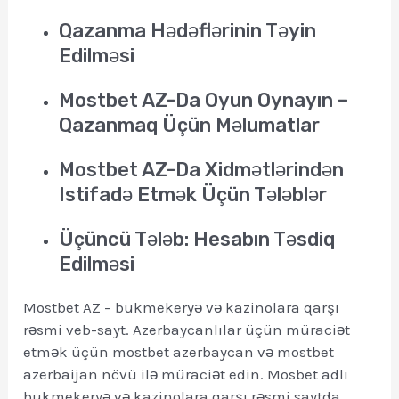
Qazanma Hədəflərinin Təyin
Edilməsi
Mostbet AZ-Da Oyun Oynayın –
Qazanmaq Üçün Məlumatlar
Mostbet AZ-Da Xidmətlərindən
Istifadə Etmək Üçün Tələblər
Üçüncü Tələb: Hesabın Təsdiq
Edilməsi
Mostbet AZ – bukmekeryə və kazinolara qarşı
rəsmi veb-sayt. Azerbaycanlılar üçün müraciət
etmək üçün mostbet azerbaycan və mostbet
azerbaijan növü ilə müraciət edin. Mosbet adlı
bukmekeryə və kazinolara qarşı rəsmi saytda