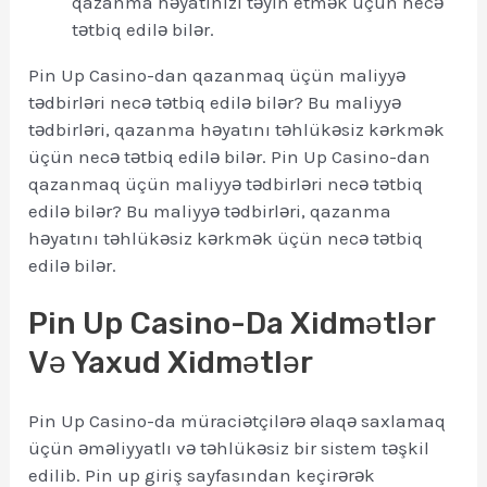
qazanma həyatınızı təyin etmək üçün necə
tətbiq edilə bilər.
Pin Up Casino-dan qazanmaq üçün maliyyə
tədbirləri necə tətbiq edilə bilər? Bu maliyyə
tədbirləri, qazanma həyatını təhlükəsiz kərkmək
üçün necə tətbiq edilə bilər. Pin Up Casino-dan
qazanmaq üçün maliyyə tədbirləri necə tətbiq
edilə bilər? Bu maliyyə tədbirləri, qazanma
həyatını təhlükəsiz kərkmək üçün necə tətbiq
edilə bilər.
Pin Up Casino-Da Xidmətlər
Və Yaxud Xidmətlər
Pin Up Casino-da müraciətçilərə əlaqə saxlamaq
üçün əməliyyatlı və təhlükəsiz bir sistem təşkil
edilib. Pin up giriş sayfasından keçirərək