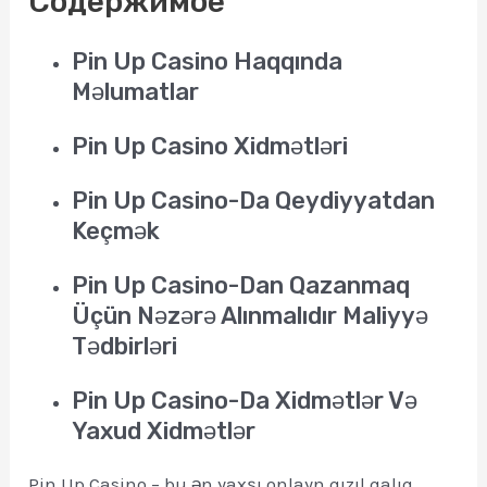
Содержимое
Pin Up Casino Haqqında
Məlumatlar
Pin Up Casino Xidmətləri
Pin Up Casino-Da Qeydiyyatdan
Keçmək
Pin Up Casino-Dan Qazanmaq
Üçün Nəzərə Alınmalıdır Maliyyə
Tədbirləri
Pin Up Casino-Da Xidmətlər Və
Yaxud Xidmətlər
Pin Up Casino – bu ən yaxşı onlayn qızıl qalıq