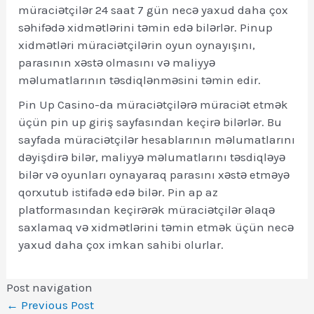
müraciətçilər 24 saat 7 gün necə yaxud daha çox
səhifədə xidmətlərini təmin edə bilərlər. Pinup
xidmətləri müraciətçilərin oyun oynayışını,
parasının xəstə olmasını və maliyyə
məlumatlarının təsdiqlənməsini təmin edir.
Pin Up Casino-da müraciətçilərə müraciət etmək
üçün pin up giriş sayfasından keçirə bilərlər. Bu
sayfada müraciətçilər hesablarının məlumatlarını
dəyişdirə bilər, maliyyə məlumatlarını təsdiqləyə
bilər və oyunları oynayaraq parasını xəstə etməyə
qorxutub istifadə edə bilər. Pin ap az
platformasından keçirərək müraciətçilər əlaqə
saxlamaq və xidmətlərini təmin etmək üçün necə
yaxud daha çox imkan sahibi olurlar.
Post navigation
←
Previous Post