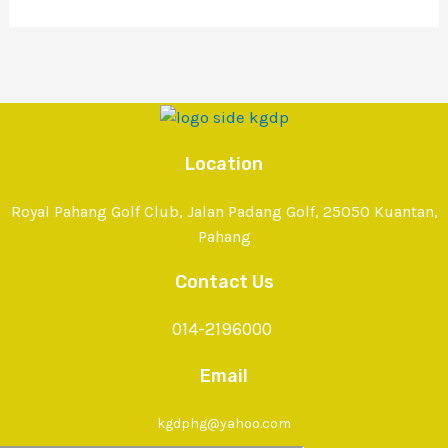
Location
Royal Pahang Golf Club, Jalan Padang Golf, 25050 Kuantan,
Pahang
Contact Us
014-2196000
Email
kgdphg@yahoo.com