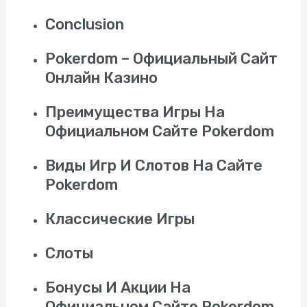
Conclusion
Pokerdom – Официальный Сайт
Онлайн Казино
Преимущества Игры На
Официальном Сайте Pokerdom
Виды Игр И Слотов На Сайте
Pokerdom
Классические Игры
Слоты
Бонусы И Акции На
Официальном Сайте Pokerdom