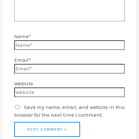
Name*
Email*
Website
Save my name, email, and website in this
browser for the next time I comment.