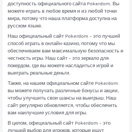
доступность официального сайта Pokerdom. Вы
можете играть в любое время и из любой точки
мира, потому что наша платформа доступна на
русском языке.
Наш официальный сайт Pokerdom – это лучший
способ играть в онлайн-казино, потому что мы
обеспечиваем вам максимальную безопасность и
честность игры. Наш сайт – это зеркало для
покердом, где вы можете насладиться игрой и
выиграть реальные деньги.
Также, на нашем официальном сайте Pokerdom
вы можете получать различные бонусы и акции,
чтобы улучшить свои шансы на выигрыш. Наш
сайт регулярно обновляется, чтобы обеспечить
вам наилучшие условия для игры.
В целом, официальный сайт Pokerdom – это
лучший выбор для игроков, которые ищут