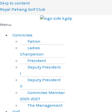
Skip to content
Royal Pahang Golf Club
Menu
Commitee
Patron
Ladies
Chairperson
President
Deputy President
I
Deputy President
II
Commitee Member
2025-2027
The Management
Golf