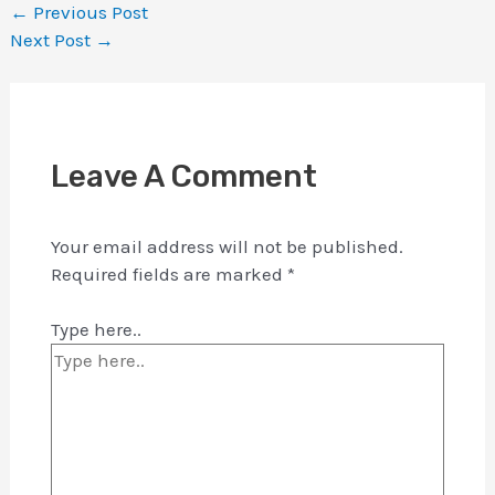
←
Previous Post
Next Post
→
Leave A Comment
Your email address will not be published.
Required fields are marked
*
Type here..