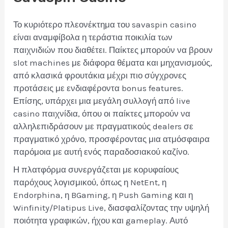
Το κυριότερο πλεονέκτημα του savaspin casino
είναι αναμφίβολα η τεράστια ποικιλία των
παιχνιδιών που διαθέτει. Παίκτες μπορούν να βρουν
slot machines με διάφορα θέματα και μηχανισμούς,
από κλασικά φρουτάκια μέχρι πιο σύγχρονες
προτάσεις με ενδιαφέροντα bonus features.
Επίσης, υπάρχει μια μεγάλη συλλογή από live
casino παιχνίδια, όπου οι παίκτες μπορούν να
αλληλεπιδράσουν με πραγματικούς dealers σε
πραγματικό χρόνο, προσφέροντας μια ατμόσφαιρα
παρόμοια με αυτή ενός παραδοσιακού καζίνο.
Η πλατφόρμα συνεργάζεται με κορυφαίους
παρόχους λογισμικού, όπως η NetEnt, η
Endorphina, η BGaming, η Push Gaming και η
Winfinity/Platipus Live, διασφαλίζοντας την υψηλή
ποιότητα γραφικών, ήχου και gameplay. Αυτό