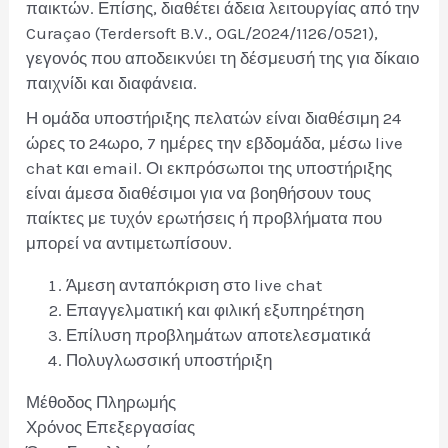
παικτών. Επίσης, διαθέτει άδεια λειτουργίας από την
Curaçao (Terdersoft B.V., OGL/2024/1126/0521),
γεγονός που αποδεικνύει τη δέσμευσή της για δίκαιο
παιχνίδι και διαφάνεια.
Η ομάδα υποστήριξης πελατών είναι διαθέσιμη 24
ώρες το 24ωρο, 7 ημέρες την εβδομάδα, μέσω live
chat και email. Οι εκπρόσωποι της υποστήριξης
είναι άμεσα διαθέσιμοι για να βοηθήσουν τους
παίκτες με τυχόν ερωτήσεις ή προβλήματα που
μπορεί να αντιμετωπίσουν.
Άμεση ανταπόκριση στο live chat
Επαγγελματική και φιλική εξυπηρέτηση
Επίλυση προβλημάτων αποτελεσματικά
Πολυγλωσσική υποστήριξη
Μέθοδος Πληρωμής
Χρόνος Επεξεργασίας