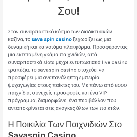
Σου!
Στον συναρπαστικό κόσμο των διαδικτυακών
καζίνο, το
sava spin casino
ξεχωρίζει ως μια
δυναμική και καινοτόμα πλατφόρμα. Προσφέροντας
μια εκτεταμένη γκάμα παιχνιδιών, από
συναρπαστικά slots μέχρι εντυπωσιακά live casino
τραπέζια, το savaspin casino στοχεύει να
προσφέρει μια ανεπανάληπτη εμπειρία
ψυχαγωγίας στους παίκτες του. Με πάνω από 6000
παιχνίδια, συνεχείς προσφορές και ένα VIP
πρόγραμμα, διαμορφώνει ένα περιβάλλον που
ανταποκρίνεται στις ανάγκες όλων των παικτών.
Η Ποικιλία Των Παιχνιδιών Στο
Savaspin Casino