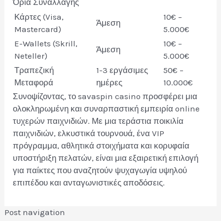
Όρια Συναλλαγής
Κάρτες (Visa,
10€ –
Άμεση
Mastercard)
5.000€
E-Wallets (Skrill,
10€ –
Άμεση
Neteller)
5.000€
Τραπεζική
1-3 εργάσιμες
50€ –
Μεταφορά
ημέρες
10.000€
Συνοψίζοντας, το savaspin casino προσφέρει μια
ολοκληρωμένη και συναρπαστική εμπειρία online
τυχερών παιχνιδιών. Με μια τεράστια ποικιλία
παιχνιδιών, ελκυστικά τουρνουά, ένα VIP
πρόγραμμα, αθλητικά στοιχήματα και κορυφαία
υποστήριξη πελατών, είναι μια εξαιρετική επιλογή
για παίκτες που αναζητούν ψυχαγωγία υψηλού
επιπέδου και ανταγωνιστικές αποδόσεις.
Post navigation