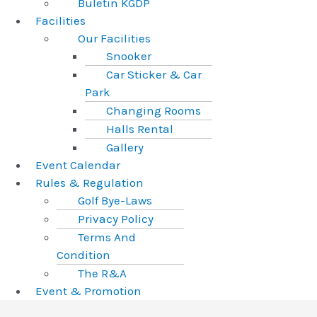
Buletin KGDP
Facilities
Our Facilities
Snooker
Car Sticker & Car
Park
Changing Rooms
Halls Rental
Gallery
Event Calendar
Rules & Regulation
Golf Bye-Laws
Privacy Policy
Terms And
Condition
The R&A
Event & Promotion