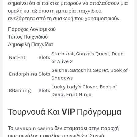
σημαίνει ότι οι παίκτες μπορούν να απολαύσουν μια
ομαλή και αξιόπιστη εμπειρία παιχνιδιού,
ανεξάρτητα από τη συσκευή που χρησιμοποιούν.
Πάροχος Λογισμικού
Τύπος Παιχνιδιού
Δημοφιλή Παιχνίδια
Starburst, Gonzo’s Quest, Dead
NetEnt
Slots
or Alive 2
Geisha, Satoshi’s Secret, Book of
Endorphina
Slots
Shadows
Lucky Lady’s Clover, Book of
BGaming
Slots
Dead, Fruit Ninja
Τουρνουά Και VIP Πρόγραμμα
Το savaspin casino δεν σταματάει στην παροχή
μιας μεγάλης ποικιλίας παιχνιδιών. Συχνά