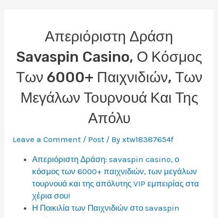
Απεριόριστη Δράση
Savaspin Casino, Ο Κόσμος
Των 6000+ Παιχνιδιών, Των
Μεγάλων Τουρνουά Και Της
Απόλυ
Leave a Comment
/
Post
/ By
xtw18387654f
Απεριόριστη Δράση: savaspin casino, ο
κόσμος των 6000+ παιχνιδιών, των μεγάλων
τουρνουά και της απόλυτης VIP εμπειρίας στα
χέρια σου!
Η Ποικιλία των Παιχνιδιών στο savaspin