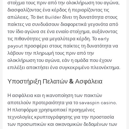
στοίχμα τους πριν από την ολοκλήρωση του αγώνα,
διασφαλίζοντας ένα κέρδος ή περιορίζοντας τις
απώλειες. Το Bet Builder δίνει τη δυνατότητα στους
παίκτες να συνδυάσουν διαφορετικά γεγονότα από
τον ίδιο αγώνα σε ένα ενιαίο στοίχημα, αυξάνοντας
τις πιθανότητες για μεγαλύτερα κέρδη. Το early
payout προσφέρει στους παίκτες τη δυνατότητα να
λάβουν την πληρωμή τους πριν από την
ολοκλήρωση του αγώνα, εάν η ομάδα που έχουν
επιλέξει αποκτήσει ένα συγκεκριμένο πλεονέκτημα.
Υποστήριξη Πελατών & Ασφάλεια
Η ασφάλεια και η ικανοποίηση των παικτών
αποτελούν προτεραιότητα για το savaspin casino.
Η πλατφόρμα χρησιμοποιεί προηγμένες
τεχνολογίες κρυπτογράφησης για την προστασία
των προσωπικών και οικονομικών δεδομένων των