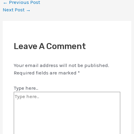
←
Previous Post
Next Post
→
Leave A Comment
Your email address will not be published.
Required fields are marked
*
Type here..