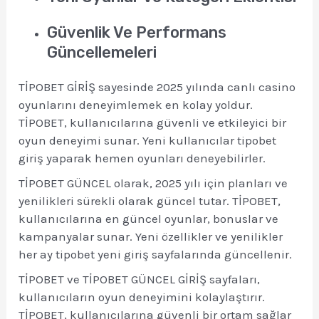
Güvenlik Ve Performans
Güncellemeleri
TİPOBET GİRİŞ sayesinde 2025 yılında canlı casino
oyunlarını deneyimlemek en kolay yoldur.
TİPOBET, kullanıcılarına güvenli ve etkileyici bir
oyun deneyimi sunar. Yeni kullanıcılar tipobet
giriş yaparak hemen oyunları deneyebilirler.
TİPOBET GÜNCEL olarak, 2025 yılı için planları ve
yenilikleri sürekli olarak güncel tutar. TİPOBET,
kullanıcılarına en güncel oyunlar, bonuslar ve
kampanyalar sunar. Yeni özellikler ve yenilikler
her ay tipobet yeni giriş sayfalarında güncellenir.
TİPOBET ve TİPOBET GÜNCEL GİRİŞ sayfaları,
kullanıcıların oyun deneyimini kolaylaştırır.
TİPOBET, kullanıcılarına güvenli bir ortam sağlar