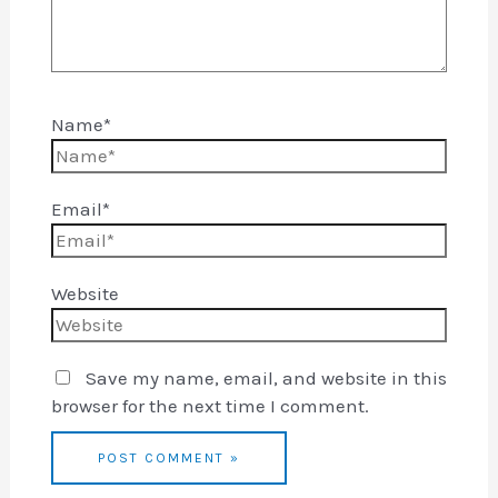
Name*
Email*
Website
Save my name, email, and website in this
browser for the next time I comment.