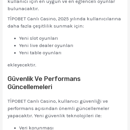
kullanıcı için en uygun ve en eğlenceli oyunlar
bulunacaktır.
TİPOBET Canlı Casino, 2025 yılında kullanıcılarına
daha fazla çeşitlilik sunmak için:
Yeni slot oyunları
Yeni live dealer oyunları
Yeni table oyunları
ekleyecektir.
Güvenlik Ve Performans
Güncellemeleri
TİPOBET Canlı Casino, kullanıcı güvenliği ve
performans açısından önemli güncellemeler
yapacaktır. Yeni güvenlik teknolojileri ile:
Veri korunması