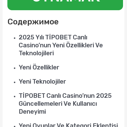
Содержимое
2025 Yılı TİPOBET Canlı
Casino’nun Yeni Özellikleri Ve
Teknolojileri
Yeni Özellikler
Yeni Teknolojiler
TİPOBET Canlı Casino’nun 2025
Güncellemeleri Ve Kullanıcı
Deneyimi
Yeni Oyunlar Ve Kategori Eklentisi