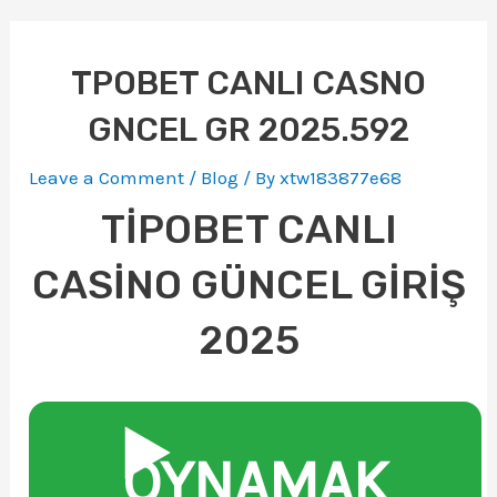
TPOBET CANLI CASNO
GNCEL GR 2025.592
Leave a Comment
/
Blog
/ By
xtw183877e68
TİPOBET CANLI
CASİNO GÜNCEL GİRİŞ
2025
▶️
OYNAMAK