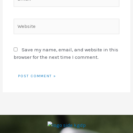
Website
Save my name, email, and website in this
browser for the next time I comment.