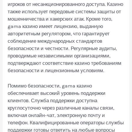
игроков от несанкционированного доступа. Казино
также использует передовые системы защиты от
мошенничества и хакерских атак. Кроме того,
gama казино имеет лицензию, выданную
авторитетным регулятором, что гарантирует
соблюдение международных стандартов
безопасности и честности. Регулярные аудиты,
проводимые независимыми организациями,
подтверждают соответствие казино требованиям
безопасности и лицензионным условиям.
Помимо безопасности, gama казино
обеспечивает высокий уровень поддержки
клиентов. Служба поддержки доступна
круглосуточно через различные каналы связи,
включая онлайн-чат, электронную почту и
телефон. Квалифицированные операторы службы
поддержки готовы ответить на любые вопросы